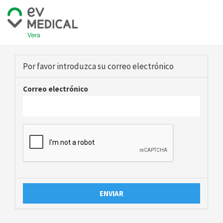
Por favor introduzca su correo electrónico
Correo electrónico